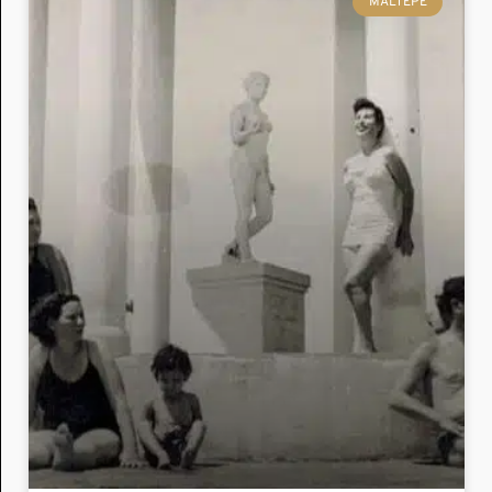
MALTEPE