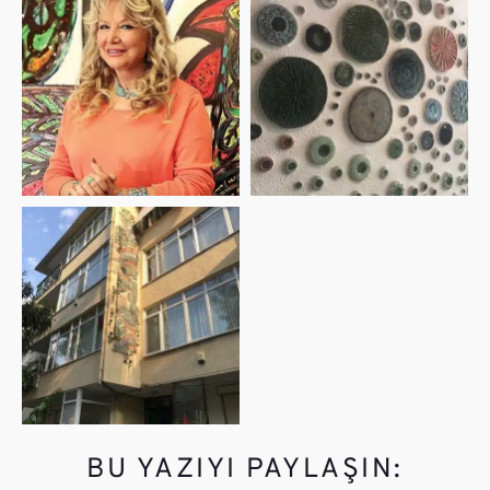
BU YAZIYI PAYLAŞIN: