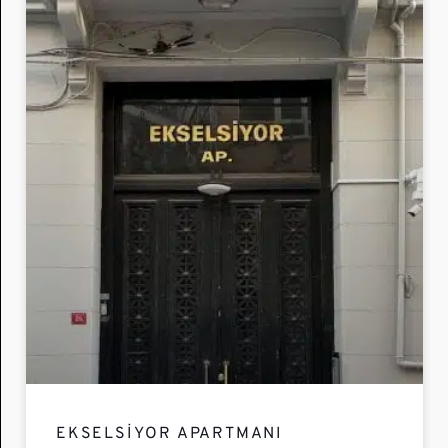
EKSELSIYOR APARTMANI