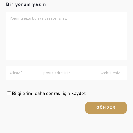
Bir yorum yazın
Bilgilerimi daha sonrası için kaydet