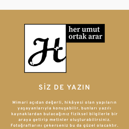
SİZ DE YAZIN
Mimari açıdan değerli, hikâyesi olan yapıların
yaşayanlarıyla konuşabilir, bunları yazılı
kaynaklardan bulacağınız fiziksel bilgilerle bir
araya getirip metinler oluşturabilirsiniz.
Fotoğraflarını çekerseniz bu da güzel olacaktır.