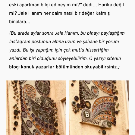
eski apartman bilgi edineyim mi?” dedi… Harika değil
mi? Jale Hanım her daim nasıl bir değer katmış
binalara…
(Bu arada aylar sonra Jale Hanım, bu binayı paylaştığım
Instagram postunun altına uzun ve şahane bir yorum
yazdı. Bu işi yaptığım için çok mutlu hissettiğim
anlardan biri olduğunu söyleyebilirim. O yazıyı sitenin
blog-konuk yazarlar bölümünden okuyabilirsiniz
.)