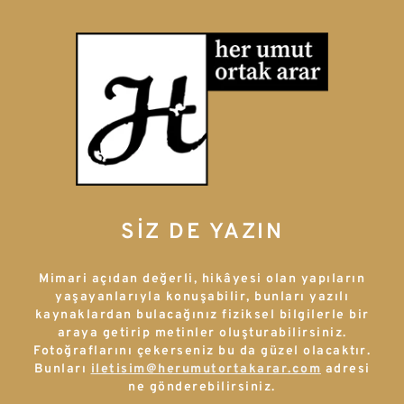
SİZ DE YAZIN
Mimari açıdan değerli, hikâyesi olan yapıların
yaşayanlarıyla konuşabilir, bunları yazılı
kaynaklardan bulacağınız fiziksel bilgilerle bir
araya getirip metinler oluşturabilirsiniz.
Fotoğraflarını çekerseniz bu da güzel olacaktır.
Bunları
iletisim@herumutortakarar.com
adresi
ne gönderebilirsiniz.